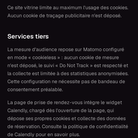
Ce site vitrine limite au maximum l'usage des cookies.
Aucun cookie de traçage publicitaire n'est déposé.
Services tiers
La mesure d'audience repose sur Matomo configuré
en mode « cookieless » : aucun cookie de mesure
n'est déposé, le suivi « Do Not Track » est respecté et
la collecte est limitée à des statistiques anonymisées.
Cette configuration ne nécessite pas de bandeau de
consentement préalable.
La page de prise de rendez-vous intègre le widget
Calendly, chargé dès l'ouverture de la page, qui
dépose ses propres cookies et collecte des données
de réservation. Consulte la politique de confidentialité
de Calendly pour en savoir plus.