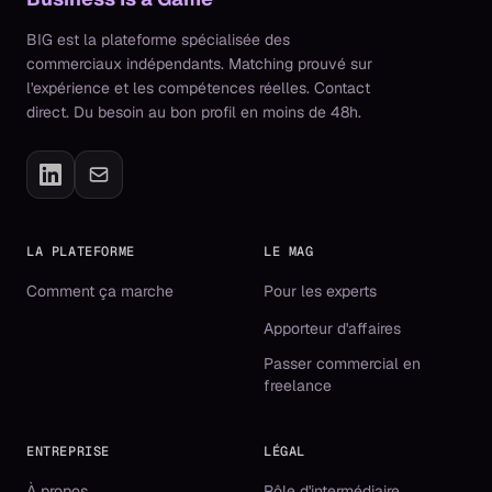
BIG est la plateforme spécialisée des
commerciaux indépendants. Matching prouvé sur
l'expérience et les compétences réelles. Contact
direct. Du besoin au bon profil en moins de 48h.
LA PLATEFORME
LE MAG
Comment ça marche
Pour les experts
Apporteur d'affaires
Passer commercial en
freelance
ENTREPRISE
LÉGAL
À propos
Rôle d'intermédiaire