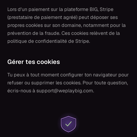
Lors d'un paiement sur la plateforme BIG, Stripe
(prestataire de paiement agréé) peut déposer ses
propres cookies sur son domaine, notamment pour la
prévention de la fraude. Ces cookies relèvent de la
politique de confidentialité de Stripe.
Gérer tes cookies
Tu peux à tout moment configurer ton navigateur pour
refuser ou supprimer les cookies. Pour toute question,
écris-nous à support@weplaybig.com.